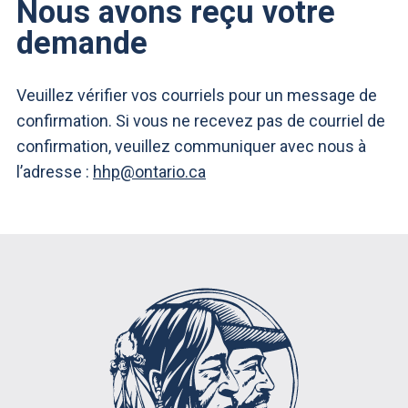
Nous avons reçu votre
demande
Veuillez vérifier vos courriels pour un message de
confirmation. Si vous ne recevez pas de courriel de
confirmation, veuillez communiquer avec nous à
l’adresse :
hhp@ontario.ca