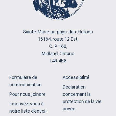
Sainte-Marie-au-pays-des-Hurons
16164, route 12 Est,
C. P. 160,
Midland, Ontario
L4R 4K8
Formulaire de
Accessibilité
communication
Déclaration
Pour nous joindre
concernant la
protection de la vie
Inscrivez-vous à
privée
notre liste d’envoi!