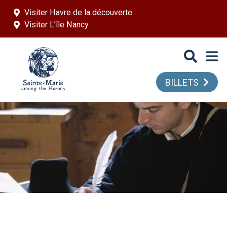
Aller au contenu principal
Visiter Havre de la découverte
Visiter L’île Nancy
BILLETS