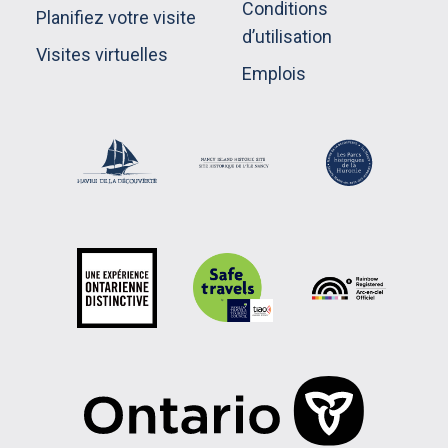
Conditions
Planifiez votre visite
d’utilisation
Visites virtuelles
Emplois