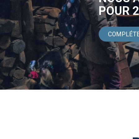
POUR 2
COMPLÉTE