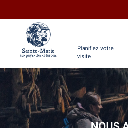
Planifiez votre
visite
NOUS 