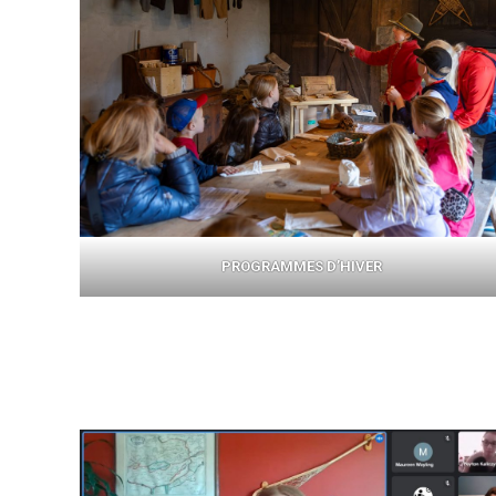
PROGRAMMES D’HIVER