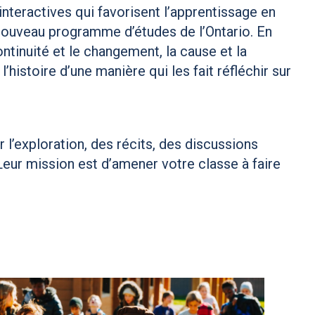
interactives qui favorisent l’apprentissage en
 nouveau programme d’études de l’Ontario. En
ntinuité et le changement, la cause et la
’histoire d’une manière qui les fait réfléchir sur
l’exploration, des récits, des discussions
 Leur mission est d’amener votre classe à faire