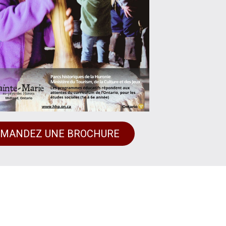
MANDEZ UNE BROCHURE