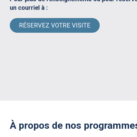
un courriel à :
RÉSERVEZ VOTRE VISITE
À propos de nos programmes