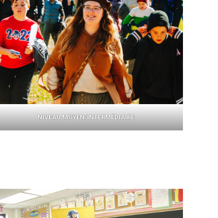
NIVEAU MOYEN/INTERMÉDIAIRE