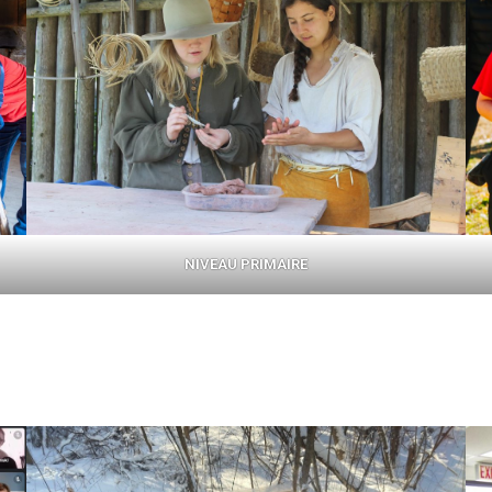
NIVEAU PRIMAIRE