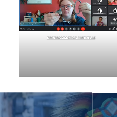
PROGRAMMATION VIRTUELLE