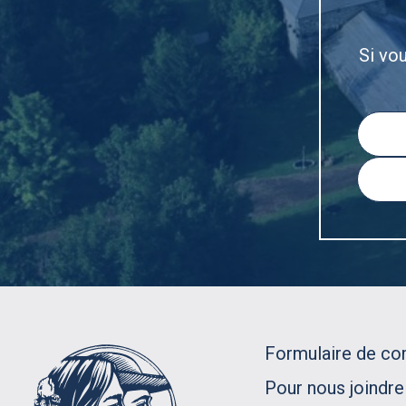
Si vo
Formulaire de c
Pour nous joindre