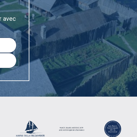
r avec