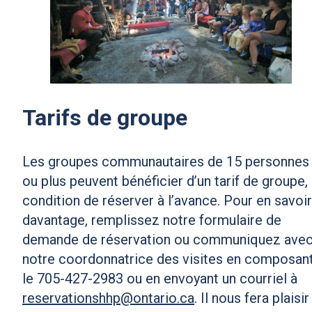
Tarifs de groupe
Les groupes communautaires de 15 personnes
ou plus peuvent bénéficier d’un tarif de groupe,
condition de réserver à l’avance. Pour en savoir
davantage, remplissez notre formulaire de
demande de réservation ou communiquez ave
notre coordonnatrice des visites en composan
le 705-427-2983 ou en envoyant un courriel à
reservationshhp@ontario.ca
. Il nous fera plaisir