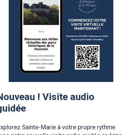
Nouveau ! Visite audio
guidée
xplorez Sainte-Marie à votre propre rythme