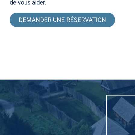
de vous aider.
DEMANDER UNE RÉSERVATION