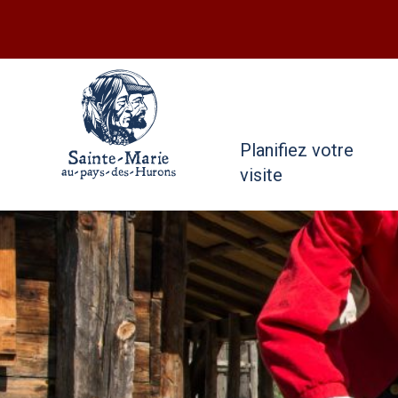
Planifiez votre
visite