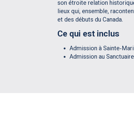
son étroite relation historiq
lieux qui, ensemble, racontent
et des débuts du Canada.
Ce qui est inclus
Admission à Sainte‑Mar
Admission au Sanctuaire