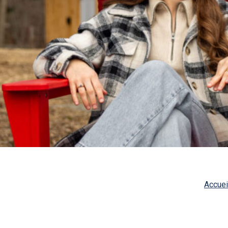
Accuei