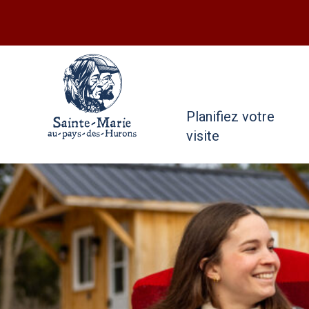
Planifiez votre
visite