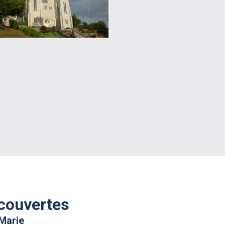
couvertes
Marie