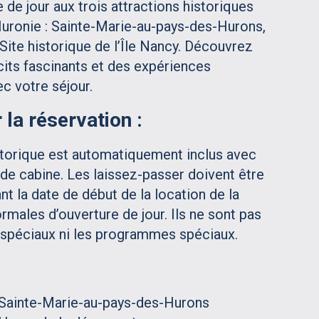
 de jour aux trois attractions historiques
Huronie : Sainte-Marie-au-pays-des-Hurons,
Site historique de l’Île Nancy. Découvrez
écits fascinants et des expériences
ec votre séjour.
la réservation :
storique est automatiquement inclus avec
 de cabine. Les laissez-passer doivent être
nt la date de début de la location de la
rmales d’ouverture de jour. Ils ne sont pas
 spéciaux ni les programmes spéciaux.
 Sainte-Marie-au-pays-des-Hurons