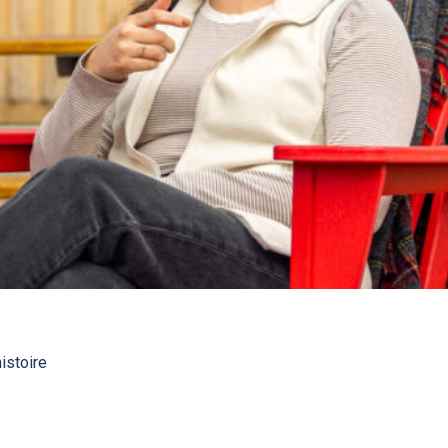
istoire