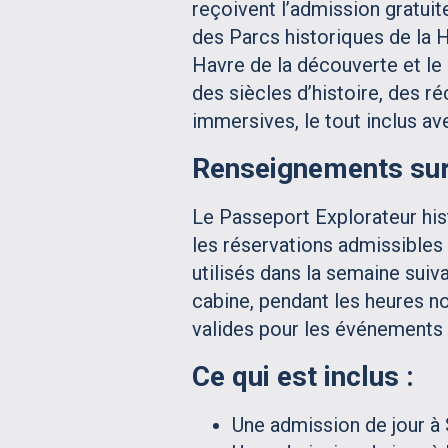
reçoivent l’admission gratuite
des Parcs historiques de la 
Havre de la découverte et le 
des siècles d’histoire, des r
immersives, le tout inclus av
Renseignements sur 
Le Passeport Explorateur hi
les réservations admissibles
utilisés dans la semaine suiva
cabine, pendant les heures no
valides pour les événements
Ce qui est inclus :
Une admission de jour à