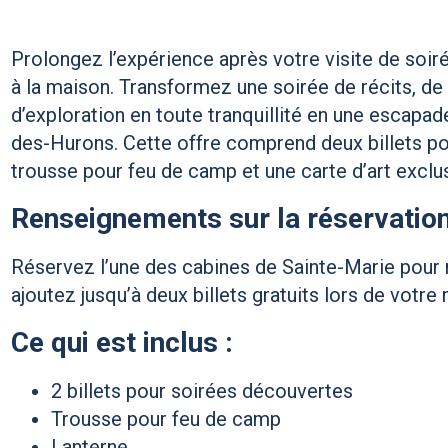
Prolongez l’expérience après votre visite de soir
à la maison. Transformez une soirée de récits, de 
d’exploration en toute tranquillité en une escapa
des-Hurons. Cette offre comprend deux billets po
trousse pour feu de camp et une carte d’art exclu
Renseignements sur la réservatio
Réservez l’une des cabines de Sainte-Marie pour n
ajoutez jusqu’à deux billets gratuits lors de votre 
Ce qui est inclus :
2 billets pour soirées découvertes
Trousse pour feu de camp
Lanterne