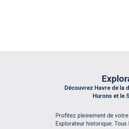
Explor
Découvrez Havre de la 
Hurons et le S
Profitez pleinement de votr
Explorateur historique. Tous l