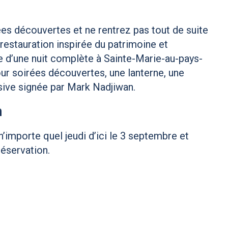
ées découvertes et ne rentrez pas tout de suite
restauration inspirée du patrimoine et
de d’une nuit complète à Sainte-Marie-au-pays-
ur soirées découvertes, une lanterne, une
sive signée par Mark Nadjiwan.
n
’importe quel jeudi d’ici le 3 septembre et
réservation.