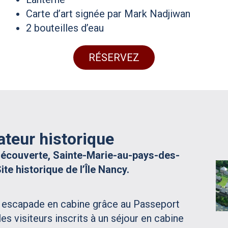
Carte d’art signée par Mark Nadjiwan
2 bouteilles d’eau
RÉSERVEZ
ateur historique
découverte, Sainte-Marie-au-pays-des-
ite historique de l’Île Nancy.
e escapade en cabine grâce au Passeport
es visiteurs inscrits à un séjour en cabine